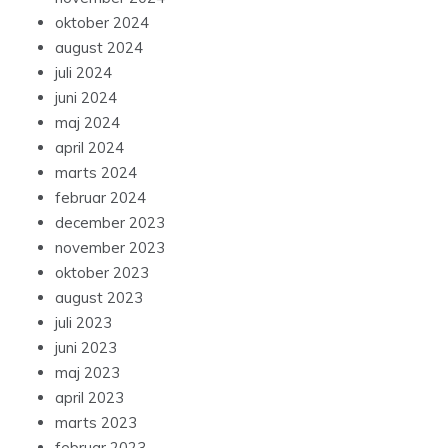
december 2024
november 2024
oktober 2024
august 2024
juli 2024
juni 2024
maj 2024
april 2024
marts 2024
februar 2024
december 2023
november 2023
oktober 2023
august 2023
juli 2023
juni 2023
maj 2023
april 2023