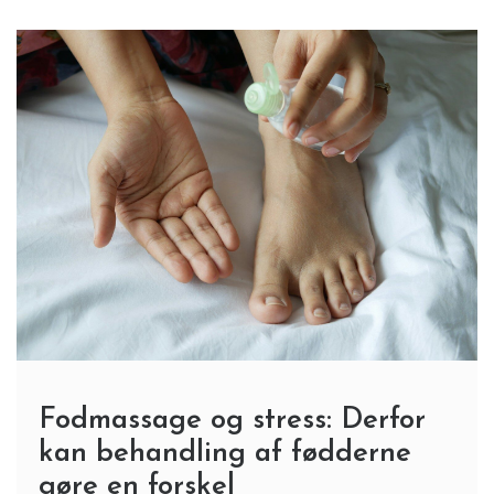
Fodmassage og stress: Derfor