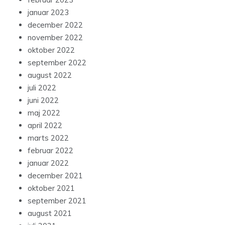
marts 2023
februar 2023
januar 2023
december 2022
november 2022
oktober 2022
september 2022
august 2022
juli 2022
juni 2022
maj 2022
april 2022
marts 2022
februar 2022
januar 2022
december 2021
oktober 2021
september 2021