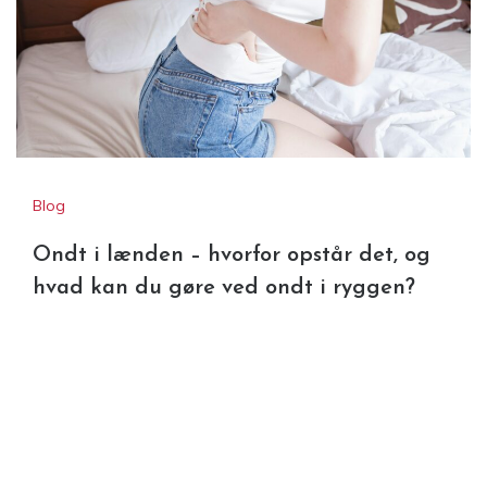
Blog
Ondt i lænden – hvorfor opstår det, og
hvad kan du gøre ved ondt i ryggen?