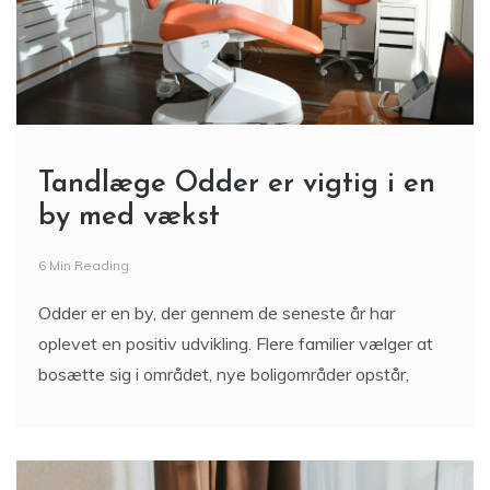
Tandlæge Odder er vigtig i en
by med vækst
6 Min Reading
Odder er en by, der gennem de seneste år har
oplevet en positiv udvikling. Flere familier vælger at
bosætte sig i området, nye boligområder opstår,