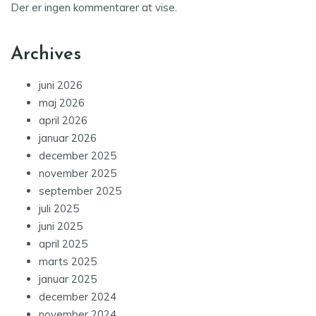
Recent Comments
Der er ingen kommentarer at vise.
Archives
juni 2026
maj 2026
april 2026
januar 2026
december 2025
november 2025
september 2025
juli 2025
juni 2025
april 2025
marts 2025
januar 2025