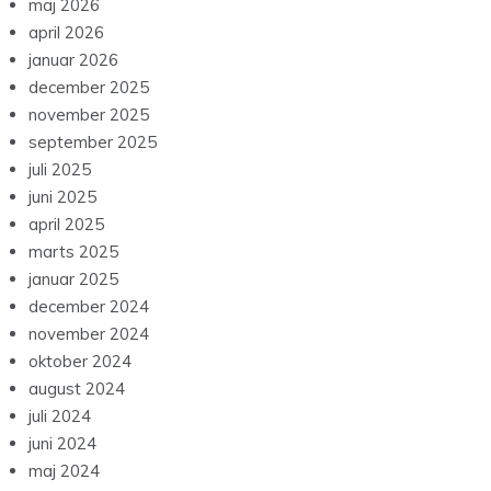
maj 2026
april 2026
januar 2026
december 2025
november 2025
september 2025
juli 2025
juni 2025
april 2025
marts 2025
januar 2025
december 2024
november 2024
oktober 2024
august 2024
juli 2024
juni 2024
maj 2024