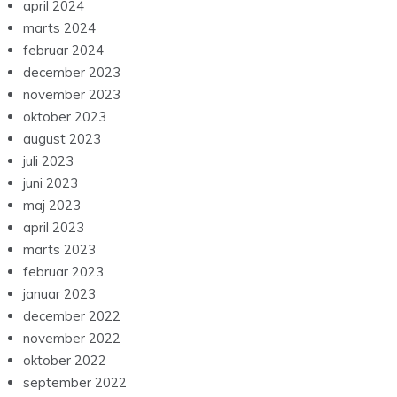
april 2024
marts 2024
februar 2024
december 2023
november 2023
oktober 2023
august 2023
juli 2023
juni 2023
maj 2023
april 2023
marts 2023
februar 2023
januar 2023
december 2022
november 2022
oktober 2022
september 2022