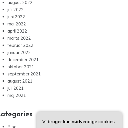
august 2022
juli 2022
juni 2022
maj 2022
april 2022
marts 2022
februar 2022
januar 2022
december 2021
oktober 2021
september 2021
august 2021
juli 2021
maj 2021
ategories
Vi bruger kun nødvendige cookies
Blog