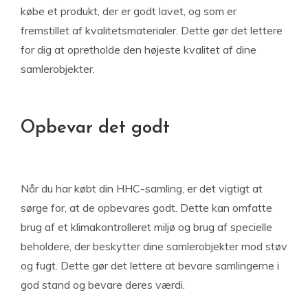
købe et produkt, der er godt lavet, og som er
fremstillet af kvalitetsmaterialer. Dette gør det lettere
for dig at opretholde den højeste kvalitet af dine
samlerobjekter.
Opbevar det godt
Når du har købt din HHC-samling, er det vigtigt at
sørge for, at de opbevares godt. Dette kan omfatte
brug af et klimakontrolleret miljø og brug af specielle
beholdere, der beskytter dine samlerobjekter mod støv
og fugt. Dette gør det lettere at bevare samlingerne i
god stand og bevare deres værdi.