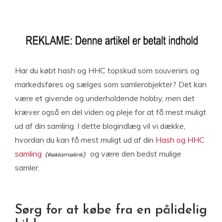
Har du købt hash og HHC topskud som souvenirs og
markedsføres og sælges som samlerobjekter? Det kan
være et givende og underholdende hobby, men det
kræver også en del viden og pleje for at få mest muligt
ud af din samling. I dette blogindlæg vil vi dække,
hvordan du kan få mest muligt ud af din
Hash og HHC
samling
og være den bedst mulige
samler.
Sørg for at købe fra en pålidelig