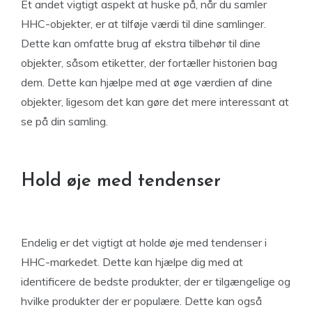
Et andet vigtigt aspekt at huske på, når du samler
HHC-objekter, er at tilføje værdi til dine samlinger.
Dette kan omfatte brug af ekstra tilbehør til dine
objekter, såsom etiketter, der fortæller historien bag
dem. Dette kan hjælpe med at øge værdien af dine
objekter, ligesom det kan gøre det mere interessant at
se på din samling.
Hold øje med tendenser
Endelig er det vigtigt at holde øje med tendenser i
HHC-markedet. Dette kan hjælpe dig med at
identificere de bedste produkter, der er tilgængelige og
hvilke produkter der er populære. Dette kan også