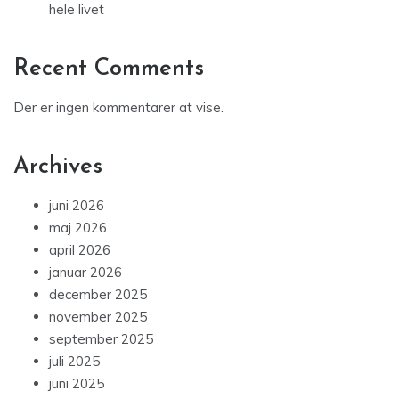
hele livet
Recent Comments
Der er ingen kommentarer at vise.
Archives
juni 2026
maj 2026
april 2026
januar 2026
december 2025
november 2025
september 2025
juli 2025
juni 2025