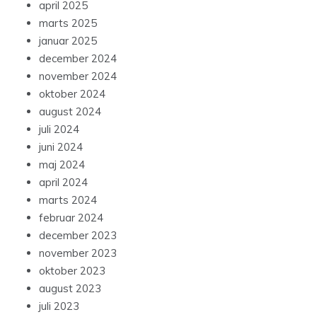
april 2025
marts 2025
januar 2025
december 2024
november 2024
oktober 2024
august 2024
juli 2024
juni 2024
maj 2024
april 2024
marts 2024
februar 2024
december 2023
november 2023
oktober 2023
august 2023
juli 2023