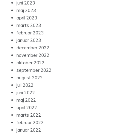
juni 2023
maj 2023
april 2023
marts 2023
februar 2023
januar 2023
december 2022
november 2022
oktober 2022
september 2022
august 2022
juli 2022
juni 2022
maj 2022
april 2022
marts 2022
februar 2022
januar 2022