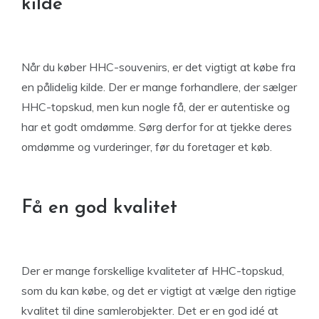
kilde
Når du køber HHC-souvenirs, er det vigtigt at købe fra
en pålidelig kilde. Der er mange forhandlere, der sælger
HHC-topskud, men kun nogle få, der er autentiske og
har et godt omdømme. Sørg derfor for at tjekke deres
omdømme og vurderinger, før du foretager et køb.
Få en god kvalitet
Der er mange forskellige kvaliteter af HHC-topskud,
som du kan købe, og det er vigtigt at vælge den rigtige
kvalitet til dine samlerobjekter. Det er en god idé at