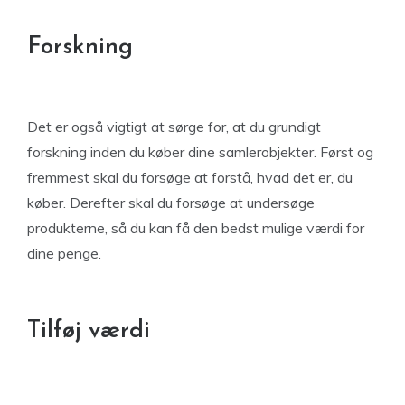
Forskning
Det er også vigtigt at sørge for, at du grundigt
forskning inden du køber dine samlerobjekter. Først og
fremmest skal du forsøge at forstå, hvad det er, du
køber. Derefter skal du forsøge at undersøge
produkterne, så du kan få den bedst mulige værdi for
dine penge.
Tilføj værdi