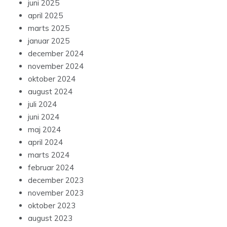
juni 2025
april 2025
marts 2025
januar 2025
december 2024
november 2024
oktober 2024
august 2024
juli 2024
juni 2024
maj 2024
april 2024
marts 2024
februar 2024
december 2023
november 2023
oktober 2023
august 2023