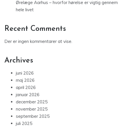
Ørelæge Aarhus – hvorfor hørelse er vigtig gennem
hele livet
Recent Comments
Der er ingen kommentarer at vise.
Archives
juni 2026
maj 2026
april 2026
januar 2026
december 2025
november 2025
september 2025
juli 2025