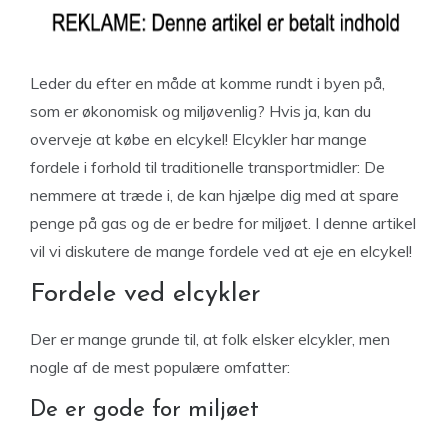
Leder du efter en måde at komme rundt i byen på,
som er økonomisk og miljøvenlig? Hvis ja, kan du
overveje at købe en elcykel! Elcykler har mange
fordele i forhold til traditionelle transportmidler: De
nemmere at træde i, de kan hjælpe dig med at spare
penge på gas og de er bedre for miljøet. I denne artikel
vil vi diskutere de mange fordele ved at eje en elcykel!
Fordele ved elcykler
Der er mange grunde til, at folk elsker elcykler, men
nogle af de mest populære omfatter:
De er gode for miljøet