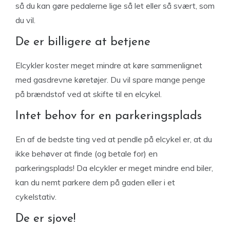
så du kan gøre pedalerne lige så let eller så svært, som
du vil.
De er billigere at betjene
Elcykler koster meget mindre at køre sammenlignet
med gasdrevne køretøjer. Du vil spare mange penge
på brændstof ved at skifte til en elcykel.
Intet behov for en parkeringsplads
En af de bedste ting ved at pendle på elcykel er, at du
ikke behøver at finde (og betale for) en
parkeringsplads! Da elcykler er meget mindre end biler,
kan du nemt parkere dem på gaden eller i et
cykelstativ.
De er sjove!