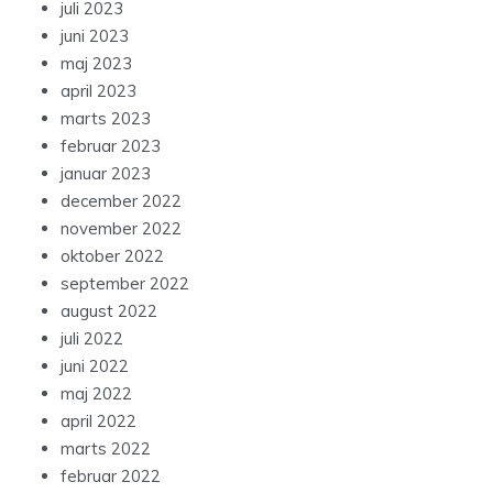
juli 2023
juni 2023
maj 2023
april 2023
marts 2023
februar 2023
januar 2023
december 2022
november 2022
oktober 2022
september 2022
august 2022
juli 2022
juni 2022
maj 2022
april 2022
marts 2022
februar 2022